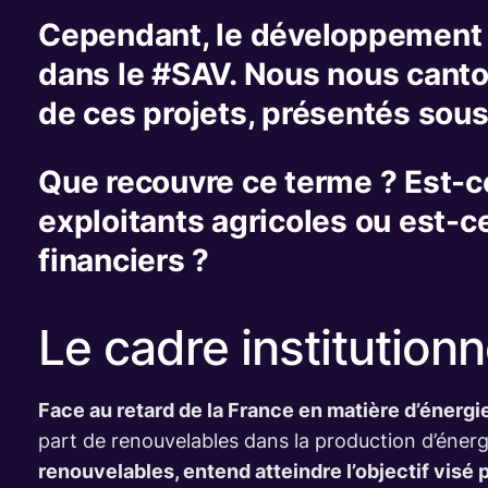
Cependant, le développement de
dans le #SAV. Nous nous canto
de ces projets, présentés sous
Que recouvre ce terme ? Est-c
exploitants agricoles ou est-ce
financiers ?
Le cadre institutionne
Face au retard de la France en matière d’énerg
part de renouvelables dans la production d’éner
renouvelables, entend atteindre l’objectif visé pa